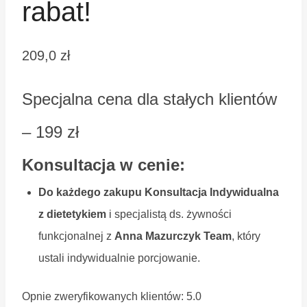
rabat!
209,0
zł
Specjalna cena dla stałych klientów
– 199 zł
Konsultacja w cenie:
Do każdego zakupu Konsultacja Indywidualna
z dietetykiem
i specjalistą ds. żywności
funkcjonalnej z
Anna Mazurczyk Team
, który
ustali indywidualnie porcjowanie.
Opnie zweryfikowanych klientów: 5.0