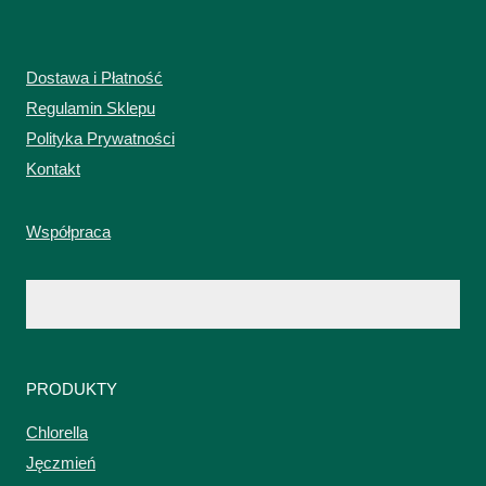
Dostawa i Płatność
Regulamin Sklepu
Polityka Prywatności
Kontakt
Współpraca
PRODUKTY
Chlorella
Jęczmień