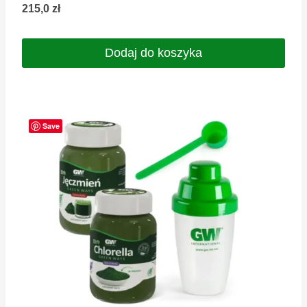
215,0
zł
Dodaj do koszyka
Save