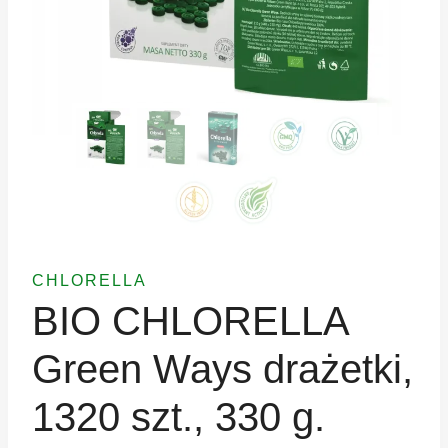
CHLORELLA
BIO CHLORELLA
Green Ways drażetki,
1320 szt., 330 g.