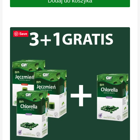
Dodaj do koszyka
Save