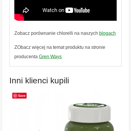
Zobacz porównanie chlorelli na naszych
blogach
ZObacz więcej na temat produktu na stronie
producenta
Gren Ways
Inni klienci kupili
Save