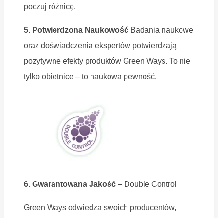
poczuj różnicę.
5. Potwierdzona Naukowość
Badania naukowe
oraz doświadczenia ekspertów potwierdzają
pozytywne efekty produktów Green Ways. To nie
tylko obietnice – to naukowa pewność.
6. Gwarantowana Jakość
– Double Control
Green Ways odwiedza swoich producentów,