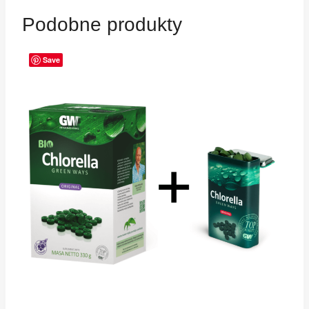
Podobne produkty
Save