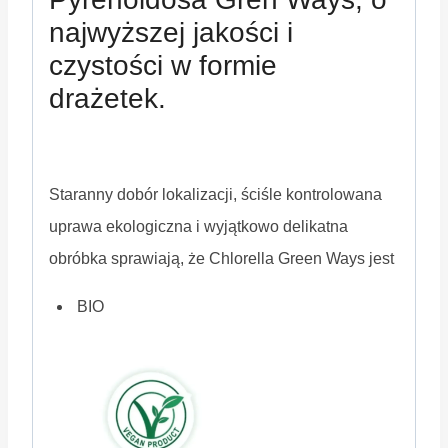
najwyższej jakości i
czystości w formie
drażetek.
Staranny dobór lokalizacji, ściśle kontrolowana
uprawa ekologiczna i wyjątkowo delikatna
obróbka sprawiają, że Chlorella Green Ways jest
BIO