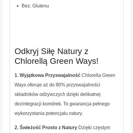
Bez. Glutenu
Odkryj Siłę Natury z
Chlorellą Green Ways!
1. Wyjątkowa Przyswajalność
Chlorella Green
Ways oferuje aż do 80% przyswajalności
składników odżywczych dzięki delikatnej
dezintegracji komórek. To gwarancja pełnego
wykorzystania potencjału natury.
2. Świeżość Prosto z Natury
Dzięki częstym