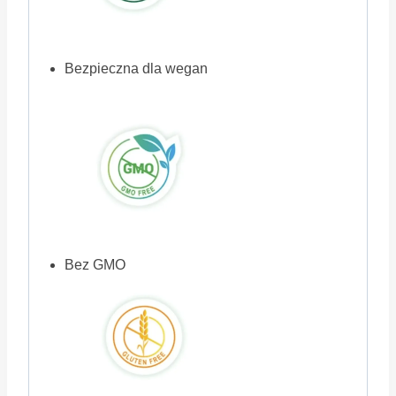
Bezpieczna dla wegan
Bez GMO