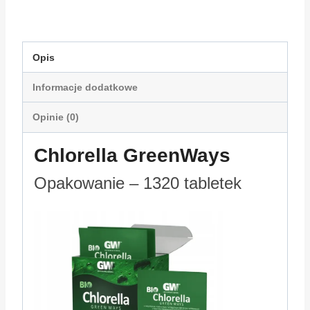
Opis
Informacje dodatkowe
Opinie (0)
Chlorella GreenWays
Opakowanie – 1320 tabletek