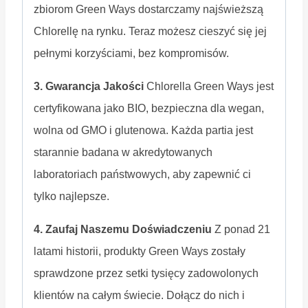
zbiorom Green Ways dostarczamy najświeższą
Chlorellę na rynku. Teraz możesz cieszyć się jej
pełnymi korzyściami, bez kompromisów.
3. Gwarancja Jakości
Chlorella Green Ways jest
certyfikowana jako BIO, bezpieczna dla wegan,
wolna od GMO i glutenowa. Każda partia jest
starannie badana w akredytowanych
laboratoriach państwowych, aby zapewnić ci
tylko najlepsze.
4. Zaufaj Naszemu Doświadczeniu
Z ponad 21
latami historii, produkty Green Ways zostały
sprawdzone przez setki tysięcy zadowolonych
klientów na całym świecie. Dołącz do nich i