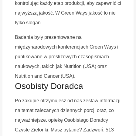
kontrolując każdy etap produkcji, aby zapewnić ci
najwyższą jakość. W Green Ways jakość to nie
tylko slogan.
Badania były prezentowane na
międzynarodowych konferencjach Green Ways i
publikowane w prestiżowych czasopismach
naukowych, takich jak Nutrition (USA) oraz
Nutrition and Cancer (USA).
Osobisty Doradca
Po zakupie otrzymujesz od nas zestaw informacji
na temat zalecanych dziennych porcji oraz, co
najważniejsze, opiekę Osobistego Doradcy
Czyste Zielonki. Masz pytanie? Zadzwoń: 513