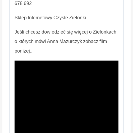
678 692
Sklep Internetowy Czyste Zielonki
Jeśli chcesz dowiedzieć się więcej o Zielonkach,
o których mówi Anna Mazurczyk zobacz film
poniżej..