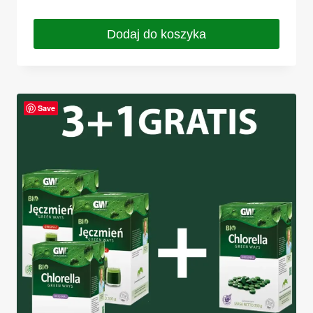
Dodaj do koszyka
Save