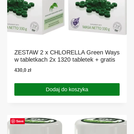
ZESTAW 2 x CHLORELLA Green Ways
w tabletkach 2x 1320 tabletek + gratis
430,0
zł
Dodaj do koszyka
Save