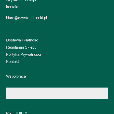
kontakt:
biuro@czyste-zielonki.pl
Dostawa i Płatność
Regulamin Sklepu
Polityka Prywatności
Kontakt
Współpraca
PRODUKTY