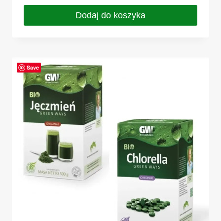
Dodaj do koszyka
Save