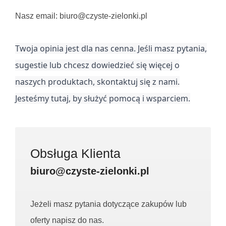
Nasz email: biuro@czyste-zielonki.pl
Twoja opinia jest dla nas cenna. Jeśli masz pytania,
sugestie lub chcesz dowiedzieć się więcej o
naszych produktach, skontaktuj się z nami.
Jesteśmy tutaj, by służyć pomocą i wsparciem.
Obsługa Klienta
biuro@czyste-zielonki.pl
Jeżeli masz pytania dotyczące zakupów lub
oferty napisz do nas.