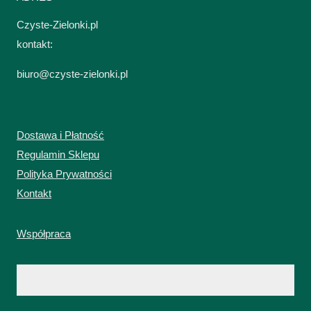
Czyste-Zielonki.pl
kontakt:
biuro@czyste-zielonki.pl
Dostawa i Płatność
Regulamin Sklepu
Polityka Prywatności
Kontakt
Współpraca