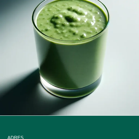
ADRES