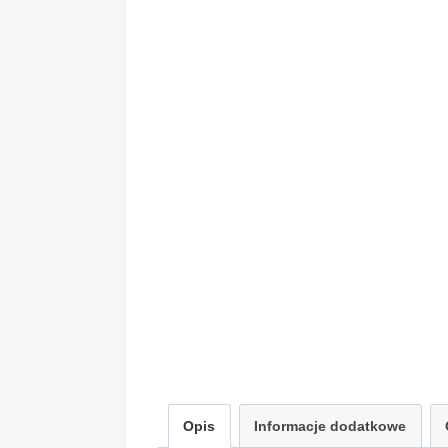
Opis
Informacje dodatkowe