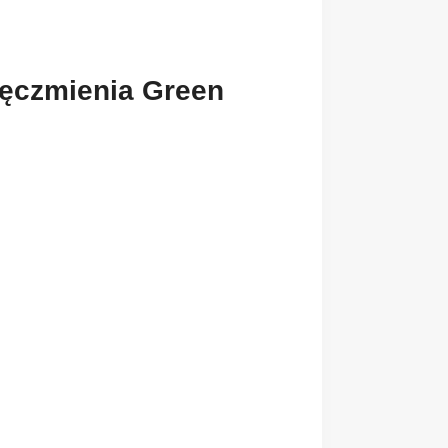
ęczmienia Green