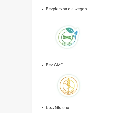
Bezpieczna dla wegan
Bez GMO
Bez. Glutenu