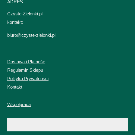
ADRES
Czyste-Zielonki.pl
kontakt:
biuro@czyste-zielonki.pl
Dostawa i Płatność
Regulamin Sklepu
Polityka Prywatności
Kontakt
Współpraca