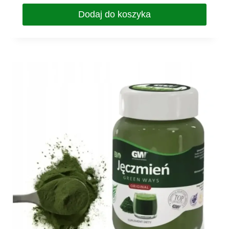
Dodaj do koszyka