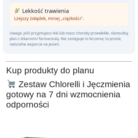
Lekkość trawienia
Lżejszy żołądek, mniej „ciężkości”.
Uwaga: jeśli przyjmujesz leki lub masz choroby przewlekłe, skonsultuj
plan z lekarzem/ farmaceutą. Nie zastępuje to leczenia; to proste,
naturalne wsparcie na jesień.
Kup produkty do planu
Zestaw Chlorelli i Jęczmienia
gotowy na 7 dni wzmocnienia
odporności