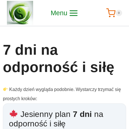
Menu
0
7 dni na
odporność i siłę
Każdy dzień wygląda podobnie. Wystarczy trzymać się
prostych kroków:
Jesienny plan
7 dni
na
odporność i siłę