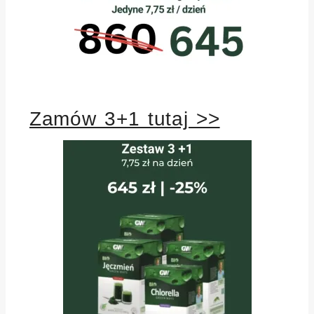
Zamów 3+1 tutaj >>