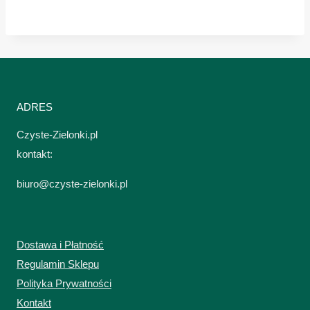
ADRES
Czyste-Zielonki.pl
kontakt:
biuro@czyste-zielonki.pl
Dostawa i Płatność
Regulamin Sklepu
Polityka Prywatności
Kontakt