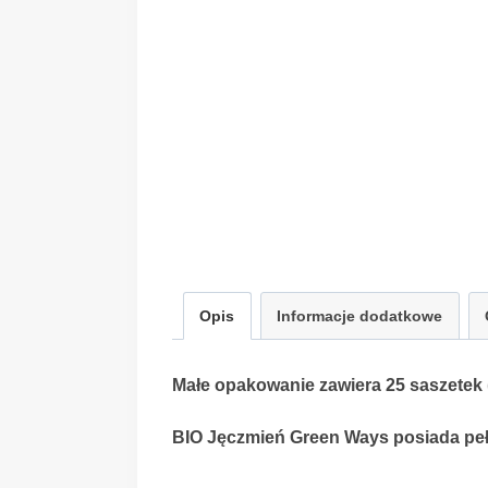
Opis
Informacje dodatkowe
Małe opakowanie zawiera 25 saszetek 
BIO Jęczmień Green Ways posiada pełn