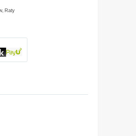
w, Raty