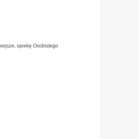
niejsze, opiekę Osobistego